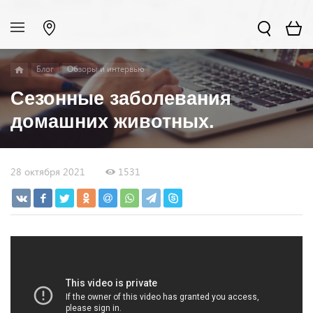
Блог
Обзоры и интервью
Сезонные заболевания
домашних животных.
28 октября 2021
1531