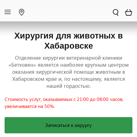
Хирургия для животных в
Хабаровске
Отделение хирургии ветеринарной клиники
«Бетховен» является наиболее крупным центром
оказания хирургической помощи животным в
Хабаровском крае и, по настоящему, является
нашей гордостью.
Стоимость услуг, оказываемых с 21:00 до 08:00 часов,
увеличивается на 50%.
Записаться к хирургу