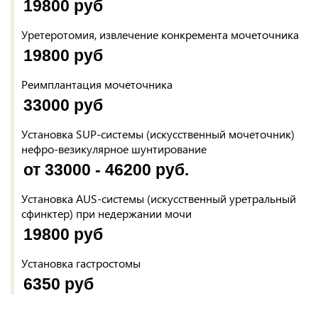
19800 руб
Уретеротомия, извлечение конкремента мочеточника
19800 руб
Реимплантация мочеточника
33000 руб
Установка SUP-системы (искусственный мочеточник)
нефро-везикулярное шунтирование
от 33000 - 46200 руб.
Установка AUS-системы (искусственный уретральный
сфинктер) при недержании мочи
19800 руб
Установка гастростомы
6350 руб