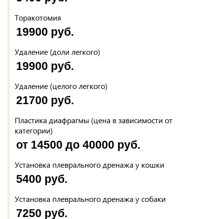
Торакотомия
19900 руб.
Удаление (доли легкого)
19900 руб.
Удаление (целого легкого)
21700 руб.
Пластика диафрагмы (цена в зависимости от
категории)
от 14500 до 40000 руб.
Установка плеврального дренажа у кошки
5400 руб.
Установка плеврального дренажа у собаки
7250 руб.