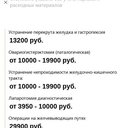
расходных материалов
Устранение перекрута желудка и гастропексия
13200 руб.
Овариогистерэктомия (паталогическая)
от 10000 - 19900 руб.
Устранение непроходимости желудочно-кишечного
тракта:
от 10000 - 19900 руб.
Лапаротомия диагностическая
от 3950 - 10000 руб.
Операции на желчевыводящих путях
29900 руб.