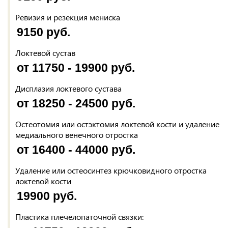
Ревизия и резекция мениска
9150 руб.
Локтевой сустав
от 11750 - 19900 руб.
Дисплазия локтевого сустава
от 18250 - 24500 руб.
Остеотомия или остэктомия локтевой кости и удаление
медиального венечного отростка
от 16400 - 44000 руб.
Удаление или остеосинтез крючковидного отростка
локтевой кости
19900 руб.
Пластика плечелопаточной связки: