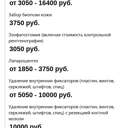
от 3050 - 16400 руб.
Забор биопсии кожи
3750 руб.
Эзофагостомия (включая стоимость контрольной
рентгенографии)
3050 руб.
Лапароцентез
от 1850 - 3750 руб.
Удаление внутренних фиксаторов (пластин, винтов,
серкляжей, штифтов, спиц)
от 5050 - 10000 руб.
Удаление внутренних фиксаторов (пластин, винтов,
серкляжей, штифтов, спиц) с резекцией костной
мозоли
10000 руб.