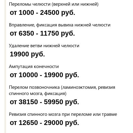
Переломы челюсти (верхней или нижней)
от 1000 - 24500 руб.
Вправление, фиксация вывиха нижней челюсти
от 6350 - 11750 руб.
Удаление ветви нижней челюсти
19900 руб.
Ампутация конечности
от 10000 - 19900 руб.
Перелом позвоночника (ламиноэктомия, ревизия
спинного мозга, фиксация)
от 38150 - 59950 руб.
Ревизия спинного мозга при переломе или травме
от 12650 - 29000 руб.