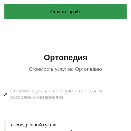
Скачать прайс
Ортопедия
Стоимость услуг на Ортопедию
Стоимость указана без учета наркоза и
расходных материалов
Тазобедренный сустав