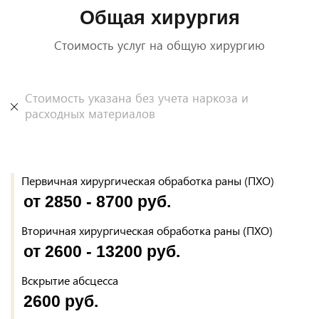
Общая хирургия
Стоимость услуг на общую хирургию
Стоимость указана без учета наркоза и
расходных материалов
Первичная хирургическая обработка раны (ПХО)
от 2850 - 8700 руб.
Вторичная хирургическая обработка раны (ПХО)
от 2600 - 13200 руб.
Вскрытие абсцесса
2600 руб.