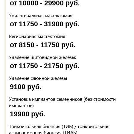
от 10000 - 29900 руб.
Унилатеральная мастэктомия
от 11750 - 31900 руб.
Регионарная мастэктомия
от 8150 - 11750 руб.
Удаление щитовидной железы:
от 11750 - 21750 руб.
Удаление слюнной железы
9100 руб.
Установка имплантов семенников (без стоимости
имплантов)
19900 руб.
Тонкоигольная биопсия (ТИБ) / тонкоигольная
аспирационная биопсия (ТИАБ)