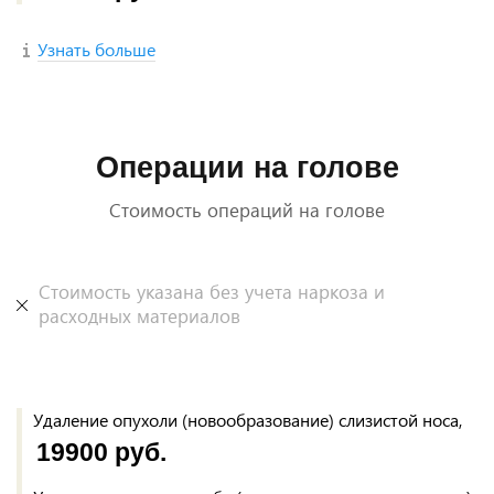
Узнать больше
Операции на голове
Стоимость операций на голове
Стоимость указана без учета наркоза и
расходных материалов
Удаление опухоли (новообразование) слизистой носа,
19900 руб.