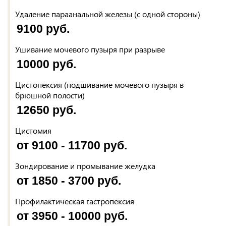
Удаление параанальной железы (с одной стороны)
9100 руб.
Ушивание мочевого пузыря при разрыве
10000 руб.
Цистопексия (подшивание мочевого пузыря в
брюшной полости)
12650 руб.
Цистомия
от 9100 - 11700 руб.
Зондирование и промывание желудка
от 1850 - 3700 руб.
Профилактическая гастропексия
от 3950 - 10000 руб.