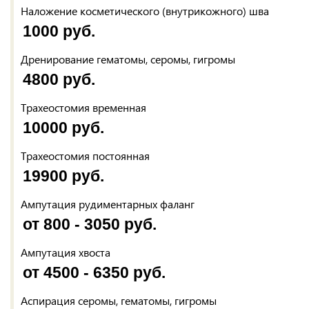
Наложение косметического (внутрикожного) шва
1000 руб.
Дренирование гематомы, серомы, гигромы
4800 руб.
Трахеостомия временная
10000 руб.
Трахеостомия постоянная
19900 руб.
Ампутация рудиментарных фаланг
от 800 - 3050 руб.
Ампутация хвоста
от 4500 - 6350 руб.
Аспирация серомы, гематомы, гигромы