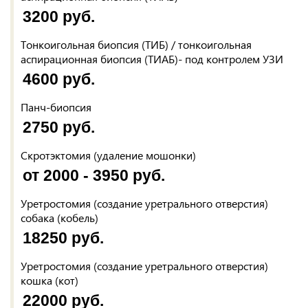
3200 руб.
Тонкоигольная биопсия (ТИБ) / тонкоигольная
аспирационная биопсия (ТИАБ)- под контролем УЗИ
4600 руб.
Панч-биопсия
2750 руб.
Скротэктомия (удаление мошонки)
от 2000 - 3950 руб.
Уретростомия (создание уретрального отверстия)
собака (кобель)
18250 руб.
Уретростомия (создание уретрального отверстия)
кошка (кот)
22000 руб.