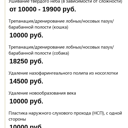
Ушивание твердого неба (в зависимости от сложности)
от 10000 - 19900 руб.
Трепанация/дренирование лобных/носовых пазух/
барабанной полости (кошка)
10000 руб.
Трепанация/дренирование лобных/носовых пазух/
барабанной полости (собака)
18250 руб.
Удаление назофарингеального полипа из носоглотки
14500 руб.
Удаление новообразования века
10000 руб.
Пластика наружного слухового прохода (НСП), с одной
стороны
10000 руб.