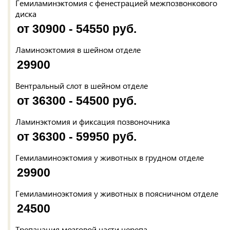
Гемиламинэктомия с фенестрацией межпозвонкового
диска
от 30900 - 54550 руб.
Ламиноэктомия в шейном отделе
29900
Вентральный слот в шейном отделе
от 36300 - 54500 руб.
Ламинэктомия и фиксация позвоночника
от 36300 - 59950 руб.
Гемиламиноэктомия у животных в грудном отделе
29900
Гемиламиноэктомия у животных в поясничном отделе
24500
Трепанация мозговой части черепа