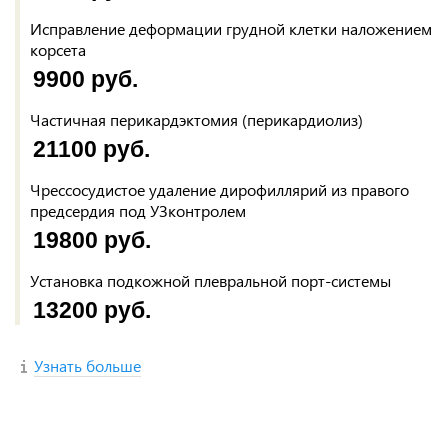
Исправление деформации грудной клетки наложением
корсета
9900 руб.
Частичная перикардэктомия (перикардиолиз)
21100 руб.
Чрессосудистое удаление дирофиллярий из правого
предсердия под УЗконтролем
19800 руб.
Установка подкожной плевральной порт-системы
13200 руб.
Узнать больше