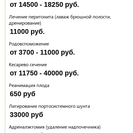
от 14500 - 18250 руб.
Лечение перитонита (лаваж брюшной полости,
дренирование)
11000 руб.
Родовспоможение
от 3700 - 11000 руб.
Кесарево сечение
от 11750 - 40000 руб.
Реанимация плода
650 руб
Лигирование портосистемного шунта
33000 руб
Адреналэктомия (удаление надпочечника)