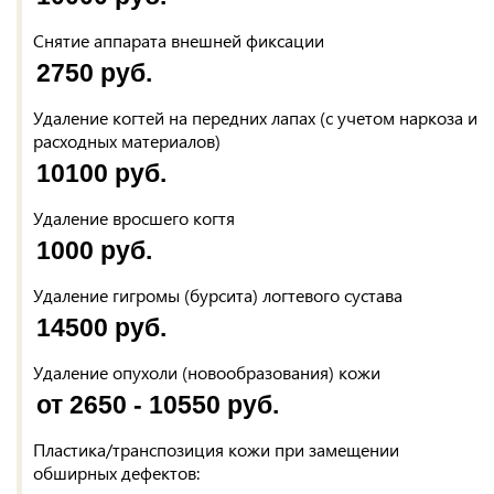
Снятие аппарата внешней фиксации
2750 руб.
Удаление когтей на передних лапах (с учетом наркоза и
расходных материалов)
10100 руб.
Удаление вросшего когтя
1000 руб.
Удаление гигромы (бурсита) логтевого сустава
14500 руб.
Удаление опухоли (новообразования) кожи
от 2650 - 10550 руб.
Пластика/транспозиция кожи при замещении
обширных дефектов: