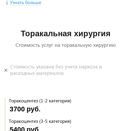
Узнать больше
Торакальная хирургия
Стоимость услуг на торакальную хирургию
Стоимость указана без учета наркоза и
расходных материалов
Торакоцентез (1-2 категория)
3700 руб.
Торакоцентез (3-5 категория)
5400 руб.