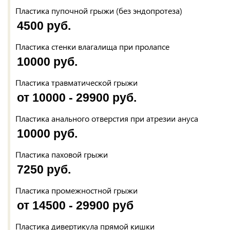
Пластика пупочной грыжи (без эндопротеза)
4500 руб.
Пластика стенки влагалища при пролапсе
10000 руб.
Пластика травматической грыжи
от 10000 - 29900 руб.
Пластика анального отверстия при атрезии ануса
10000 руб.
Пластика паховой грыжи
7250 руб.
Пластика промежностной грыжи
от 14500 - 29900 руб
Пластика дивертикула прямой кишки