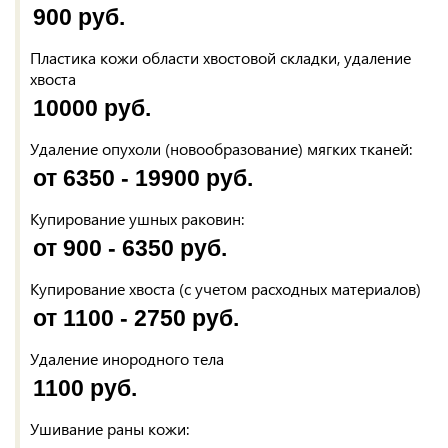
900 руб.
Пластика кожи области хвостовой складки, удаление
хвоста
10000 руб.
Удаление опухоли (новообразование) мягких тканей:
от 6350 - 19900 руб.
Купирование ушных раковин:
от 900 - 6350 руб.
Купирование хвоста (с учетом расходных материалов)
от 1100 - 2750 руб.
Удаление инородного тела
1100 руб.
Ушивание раны кожи: