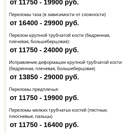
от 11750 - 19900 руб.
Переломы таза (в зависимости от сложности)
от 16400 - 29900 руб.
Перелом крупной трубчатой кости (бедренная,
плечевая, большеберцовая):
от 11750 - 24000 руб.
Исправление деформации крупной трубчатой кости
(бедренная, плечевая, большеберцовая)
от 13850 - 29000 руб.
Переломы предплечья:
от 11750 - 19900 руб.
Переломы мелких трубчатых костей (пястные,
плюсневые, пальцы)
от 11750 - 16400 руб.