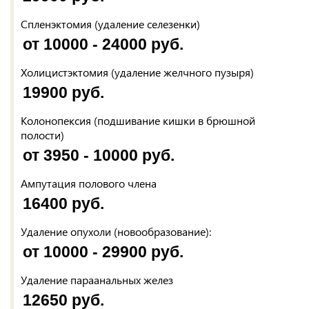
Спленэктомия (удаление селезенки)
от 10000 - 24000 руб.
Холицистэктомия (удаление желчного пузыря)
19900 руб.
Колонопексия (подшивание кишки в брюшной
полости)
от 3950 - 10000 руб.
Ампутация полового члена
16400 руб.
Удаление опухоли (новообразование):
от 10000 - 29900 руб.
Удаление параанальных желез
12650 руб.