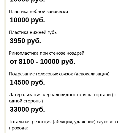
Пластика небной занавески
10000 руб.
Пластика нижней губы
3950 руб.
Ринопластика при стенозе ноздрей
от 8100 - 10000 руб.
Подрезание голосовых связок (девокализация)
14500 руб.
Латерализация черпаловидного хряща гортани (с
одной стороны)
33000 руб.
Тотальная резекция (абляция, удаление) слухового
прохода: