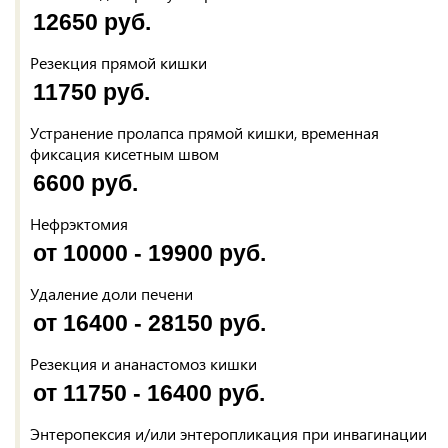
12650 руб.
Резекция прямой кишки
11750 руб.
Устранение пролапса прямой кишки, временная
фиксация кисетным швом
6600 руб.
Нефрэктомия
от 10000 - 19900 руб.
Удаление доли печени
от 16400 - 28150 руб.
Резекция и ананастомоз кишки
от 11750 - 16400 руб.
Энтеропексия и/или энтеропликация при инвагинации