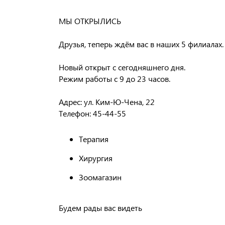
МЫ ОТКРЫЛИСЬ
Друзья, теперь ждём вас в наших 5 филиалах.
Новый открыт с сегодняшнего дня.
Режим работы с 9 до 23 часов.
Адрес: ул. Ким-Ю-Чена, 22
Телефон: 45-44-55
Терапия
Хирургия
Зоомагазин
Будем рады вас видеть