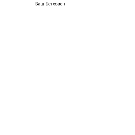
Ваш Бетховен