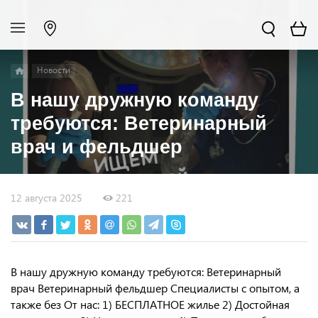
Новости
В нашу дружную команду
требуются: Ветеринарный
врач и фельдшер
12 августа 2025
221
В нашу дружную команду требуются: Ветеринарный
врач Ветеринарный фельдшер Специалисты с опытом, а
также без От нас: 1) БЕСПЛАТНОЕ жилье 2) Достойная