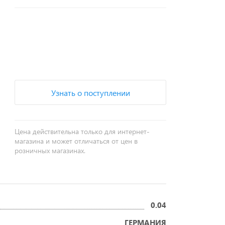
+
−
Узнать о поступлении
Цена действительна только для интернет-
магазина и может отличаться от цен в
розничных магазинах.
0.04
ГЕРМАНИЯ