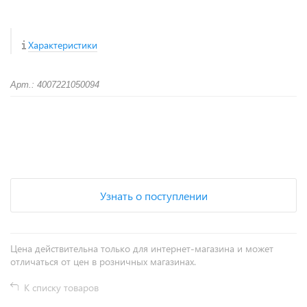
Характеристики
Арт.: 4007221050094
+
−
Узнать о поступлении
Цена действительна только для интернет-магазина и может
отличаться от цен в розничных магазинах.
К списку товаров