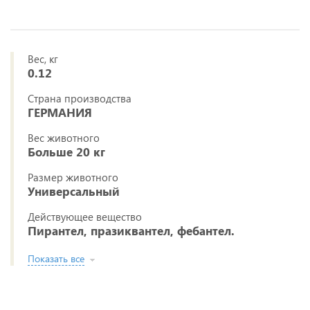
Вес, кг
0.12
Страна производства
ГЕРМАНИЯ
Вес животного
Больше 20 кг
Размер животного
Универсальный
Действующее вещество
Пирантел, празиквантел, фебантел.
Показать все