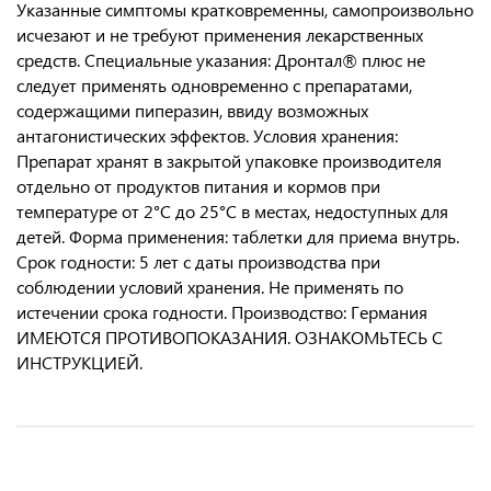
Указанные симптомы кратковременны, самопроизвольно
исчезают и не требуют применения лекарственных
средств. Специальные указания: Дронтал® плюс не
следует применять одновременно с препаратами,
содержащими пиперазин, ввиду возможных
антагонистических эффектов. Условия хранения:
Препарат хранят в закрытой упаковке производителя
отдельно от продуктов питания и кормов при
температуре от 2°C до 25°C в местах, недоступных для
детей. Форма применения: таблетки для приема внутрь.
Срок годности: 5 лет с даты производства при
соблюдении условий хранения. Не применять по
истечении срока годности. Производство: Германия
ИМЕЮТСЯ ПРОТИВОПОКАЗАНИЯ. ОЗНАКОМЬТЕСЬ С
ИНСТРУКЦИЕЙ.