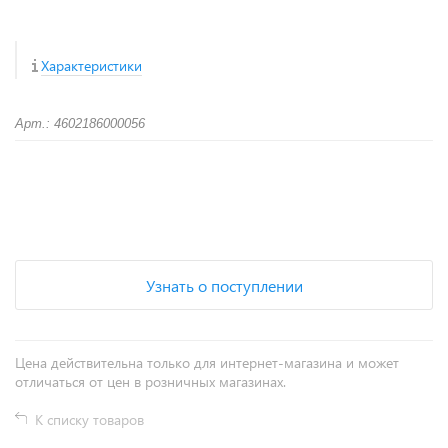
Характеристики
Арт.: 4602186000056
+
−
Узнать о поступлении
Цена действительна только для интернет-магазина и может
отличаться от цен в розничных магазинах.
К списку товаров