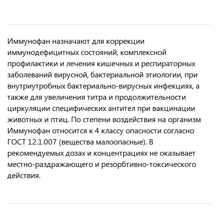
Иммунофан назначают для коррекции
иммунодефицитных состояний, комплексной
профилактики и лечения кишечных и респираторных
заболеваний вирусной, бактериальной этиологии, при
внутриутробных бактериально-вирусных инфекциях, а
также для увеличения титра и продолжительности
циркуляции специфических антител при вакцинации
животных и птиц. По степени воздействия на организм
Иммунофан относится к 4 классу опасности согласно
ГОСТ 12.1.007 (вещества малоопасные). В
рекомендуемых дозах и концентрациях не оказывает
местно-раздражающего и резорбтивно-токсического
действия.