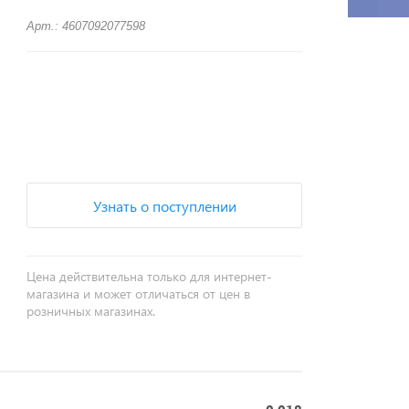
Арт.: 4607092077598
+
−
Узнать о поступлении
Цена действительна только для интернет-
магазина и может отличаться от цен в
розничных магазинах.