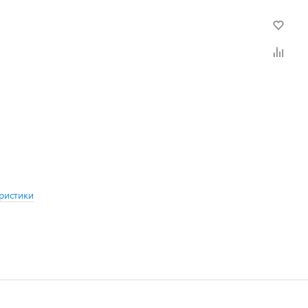
ристики