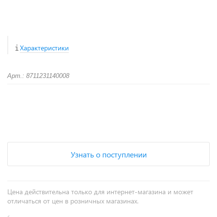
Характеристики
Арт.: 8711231140008
+
−
Узнать о поступлении
Цена действительна только для интернет-магазина и может
отличаться от цен в розничных магазинах.