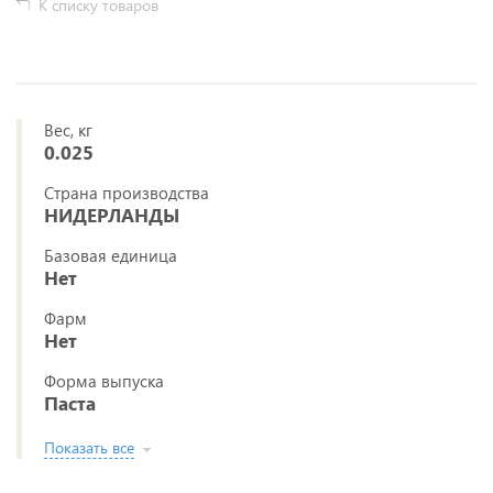
К списку товаров
Вес, кг
0.025
Страна производства
НИДЕРЛАНДЫ
Базовая единица
Нет
Фарм
Нет
Форма выпуска
Паста
Показать все