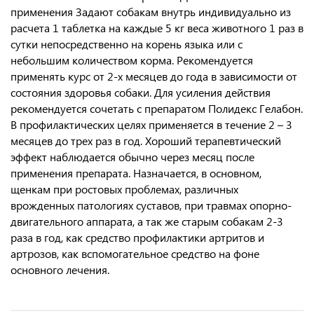
применения Задают собакам внутрь индивидуально из
расчета 1 таблетка на каждые 5 кг веса животного 1 раз в
сутки непосредственно на корень языка или с
небольшим количеством корма. Рекомендуется
применять курс от 2-х месяцев до года в зависимости от
состояния здоровья собаки. Для усиления действия
рекомендуется сочетать с препаратом Полидекс Гелабон.
В профилактических целях применяется в течение 2 – 3
месяцев до трех раз в год. Хороший терапевтический
эффект наблюдается обычно через месяц после
применения препарата. Назначается, в основном,
щенкам при ростовых проблемах, различных
врожденных патологиях суставов, при травмах опорно-
двигательного аппарата, а так же старым собакам 2-3
раза в год, как средство профилактики артритов и
артрозов, как вспомогательное средство на фоне
основного лечения.