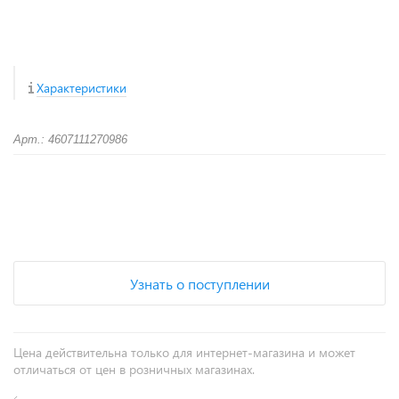
Характеристики
Арт.: 4607111270986
+
−
Узнать о поступлении
Цена действительна только для интернет-магазина и может
отличаться от цен в розничных магазинах.