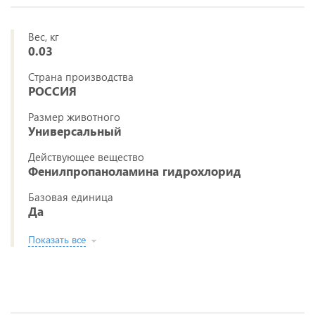
Вес, кг
0.03
Страна производства
РОССИЯ
Размер животного
Универсальный
Действующее вещество
Фенилпропаноламина гидрохлорид
Базовая единица
Да
Показать все