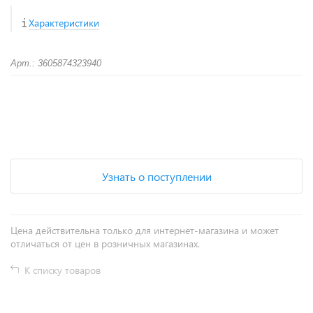
Характеристики
Арт.: 3605874323940
+
−
Узнать о поступлении
Цена действительна только для интернет-магазина и может
отличаться от цен в розничных магазинах.
К списку товаров