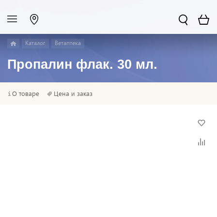
Каталог
Ветаптека
Пропалин флак. 30 мл.
О товаре
Цена и заказ