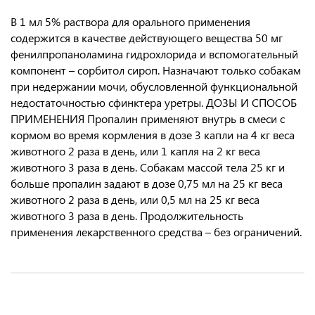
В 1 мл 5% раствора для орального применения
содержится в качестве действующего вещества 50 мг
фенилпропаноламина гидрохлорида и вспомогательный
компонент – сорбитол сироп. Назначают только собакам
при недержании мочи, обусловленной функциональной
недостаточностью сфинктера уретры. ДОЗЫ И СПОСОБ
ПРИМЕНЕНИЯ Пропалин применяют внутрь в смеси с
кормом во время кормления в дозе 3 капли на 4 кг веса
животного 2 раза в день, или 1 капля на 2 кг веса
животного 3 раза в день. Собакам массой тела 25 кг и
больше пропалин задают в дозе 0,75 мл на 25 кг веса
животного 2 раза в день, или 0,5 мл на 25 кг веса
животного 3 раза в день. Продолжительность
применения лекарственного средства – без ограничений.