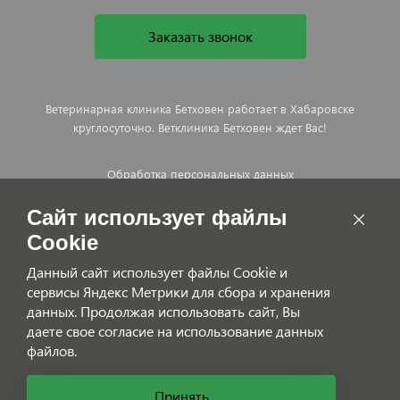
Заказать звонок
Ветеринарная клиника Бетховен работает в Хабаровске
круглосуточно. Ветклиника Бетховен ждет Вас!
Обработка персональных данных
Договор оказания платных ветеринарных услуг
Сайт использует файлы
Cookie
Данный сайт использует файлы Cookie и
сервисы Яндекс Метрики для сбора и хранения
данных. Продолжая использовать сайт, Вы
даете свое согласие на использование данных
файлов.
Принять