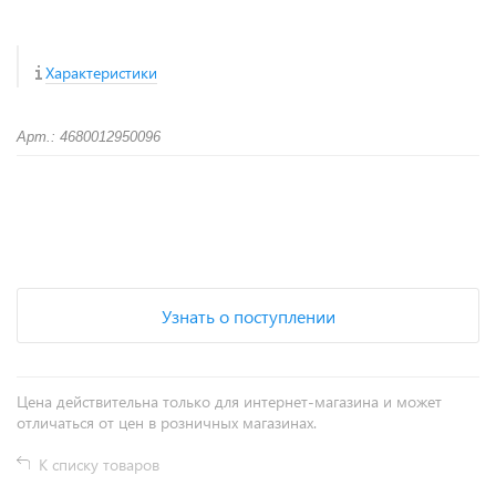
Характеристики
Арт.: 4680012950096
+
−
Узнать о поступлении
Цена действительна только для интернет-магазина и может
отличаться от цен в розничных магазинах.
К списку товаров