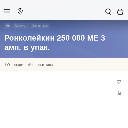
Каталог
Ветаптека
Ронколейкин 250 000 МЕ 3
амп. в упак.
О товаре
Цена и заказ