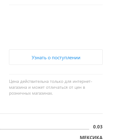
+
−
Узнать о поступлении
Цена действительна только для интернет-
магазина и может отличаться от цен в
розничных магазинах.
0.03
МЕКСИКА