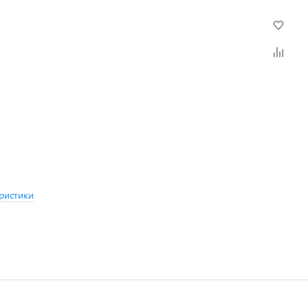
ристики