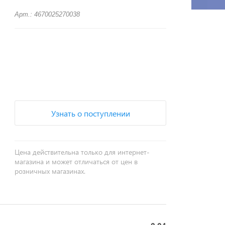
Арт.: 4670025270038
+
−
Узнать о поступлении
Цена действительна только для интернет-
магазина и может отличаться от цен в
розничных магазинах.