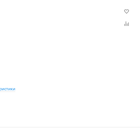
ристики