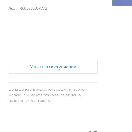
Арт.: 4603336057272
+
−
Узнать о поступлении
Цена действительна только для интернет-
магазина и может отличаться от цен в
розничных магазинах.