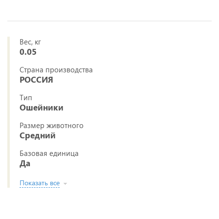
Вес, кг
0.05
Страна производства
РОССИЯ
Тип
Ошейники
Размер животного
Средний
Базовая единица
Да
Показать все