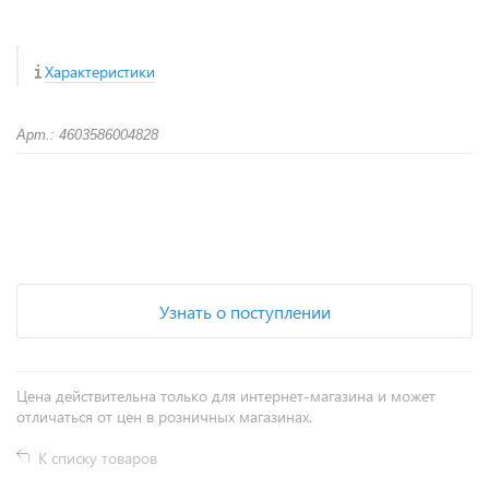
Характеристики
Арт.: 4603586004828
+
−
Узнать о поступлении
Цена действительна только для интернет-магазина и может
отличаться от цен в розничных магазинах.
К списку товаров