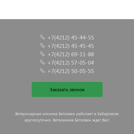
+7(4212) 45-44-55
+7(4212) 45-45-45
+7(4212) 69-11-88
+7(4212) 57-05-04
+7(4212) 50-05-55
Заказать звонок
Ветеринарная клиника Бетховен работает в Хабаровске
круглосуточно. Ветклиника Бетховен ждет Вас!