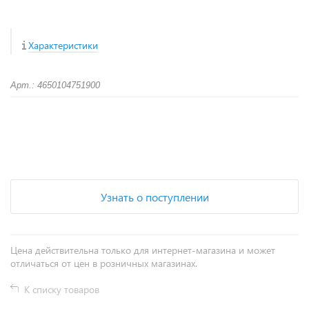
Характеристики
Арт.: 4650104751900
+
−
Узнать о поступлении
Цена действительна только для интернет-магазина и может
отличаться от цен в розничных магазинах.
К списку товаров