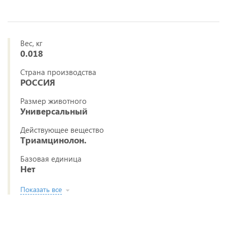
Вес, кг
0.018
Страна производства
РОССИЯ
Размер животного
Универсальный
Действующее вещество
Триамцинолон.
Базовая единица
Нет
Показать все